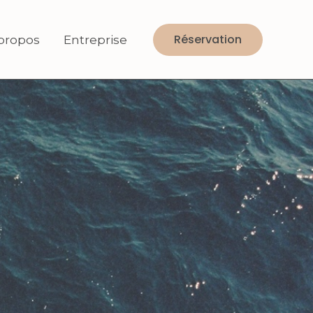
Réservation
propos
Entreprise