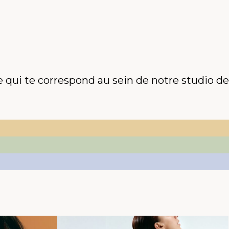
 qui te correspond au sein de notre studio de