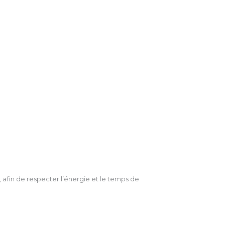
 afin de respecter l’énergie et le temps de